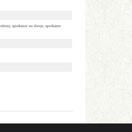
rodziny, spotkanie we dwoje, spotkanie