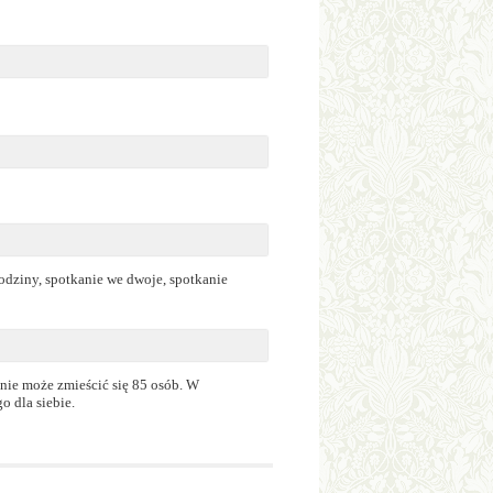
rodziny, spotkanie we dwoje, spotkanie
nie może zmieścić się 85 osób. W
o dla siebie.