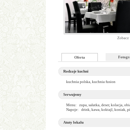
Zobacz 
Fotogr
Oferta
Rodzaje kuchni
kuchnia polska, kuchnia fusion
Serwujemy
Menu: zupa, sałatka, deser, kolacja, obi
Napoje: drink, kawa, koktajl, koniak, 
Atuty lokalu