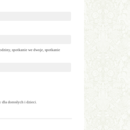
rodziny, spotkanie we dwoje, spotkanie
dla dorosłych i dzieci.