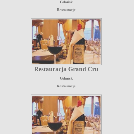
Gdańsk
Restauracje
Restauracja Grand Cru
Gdańsk
Restauracje