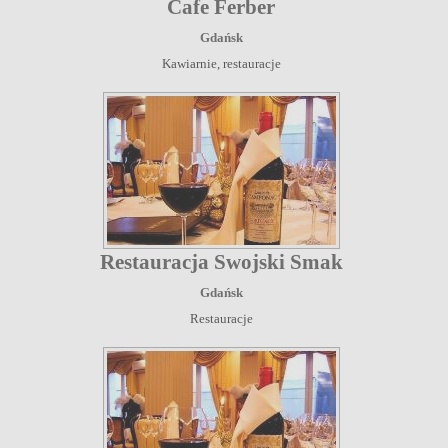
Cafe Ferber
Gdańsk
Kawiarnie, restauracje
Restauracja Swojski Smak
Gdańsk
Restauracje