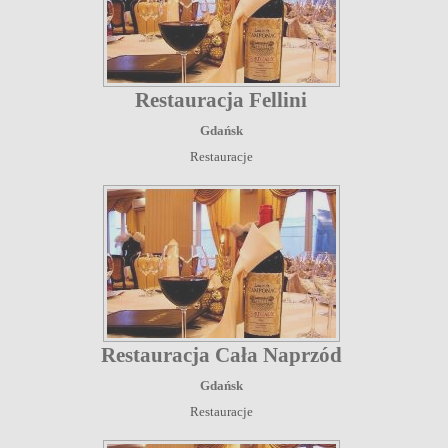
Restauracja Fellini
Gdańsk
Restauracje
Restauracja Cała Naprzód
Gdańsk
Restauracje