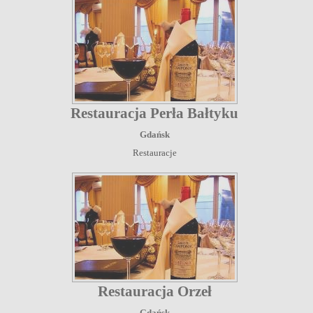
Restauracja Perła Bałtyku
Gdańsk
Restauracje
Restauracja Orzeł
Gdańsk