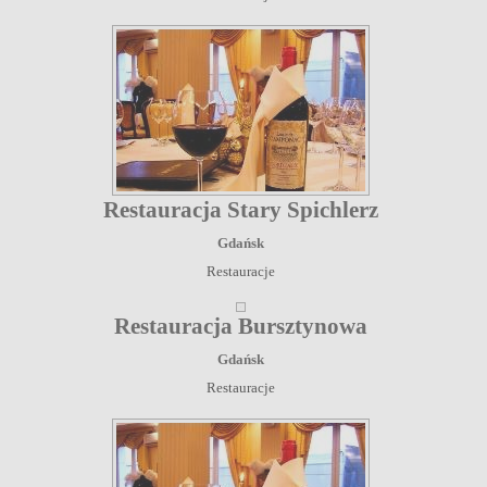
Restauracja Stary Spichlerz
Gdańsk
Restauracje
Restauracja Bursztynowa
Gdańsk
Restauracje