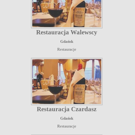
Restauracja Walewscy
Gdańsk
Restauracje
Restauracja Czardasz
Gdańsk
Restauracje