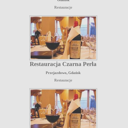
Restauracje
Restauracja Czarna Perła
Przejazdowo
,
Gdańsk
Restauracje