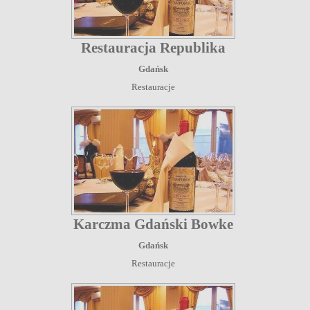
Restauracja Republika
Gdańsk
Restauracje
Karczma Gdański Bowke
Gdańsk
Restauracje