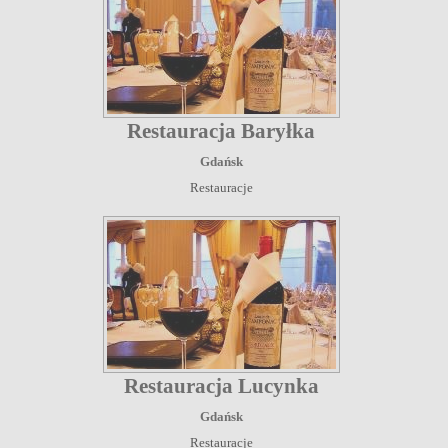
Restauracja Baryłka
Gdańsk
Restauracje
Restauracja Lucynka
Gdańsk
Restauracje