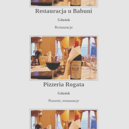
Restauracja u Babuni
Gdańsk
Restauracje
Pizzeria Rogata
Gdańsk
Pizzerie, restauracje