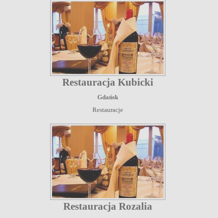
Restauracja Kubicki
Gdańsk
Restauracje
Restauracja Rozalia