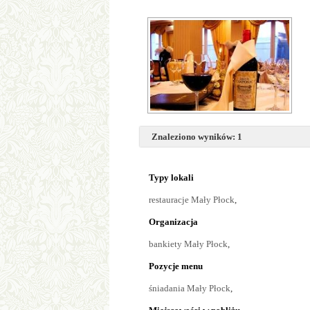
Znaleziono wyników: 1
Typy lokali
restauracje Mały Płock
,
Organizacja
bankiety Mały Płock
,
Pozycje menu
śniadania Mały Płock
,