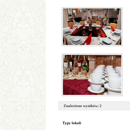
Znaleziono wyników: 2
Typy lokali