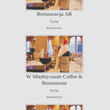
Restauracja AB
Tychy
Restauracje
W Międzyczasie Coffee &
Restaurant
Tychy
Restauracje