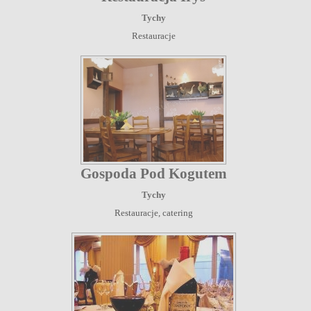
Tychy
Restauracje
Gospoda Pod Kogutem
Tychy
Restauracje, catering