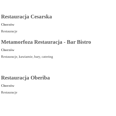
Restauracja Cesarska
Chorzów
Restauracje
Metamorfoza Restauracja - Bar Bistro
Chorzów
Restauracje, kawiarnie, bary, catering
Restauracja Oberiba
Chorzów
Restauracje