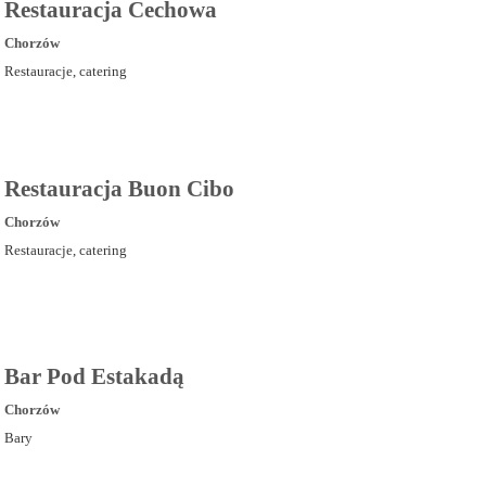
Restauracja Cechowa
Chorzów
Restauracje, catering
Restauracja Buon Cibo
Chorzów
Restauracje, catering
Bar Pod Estakadą
Chorzów
Bary