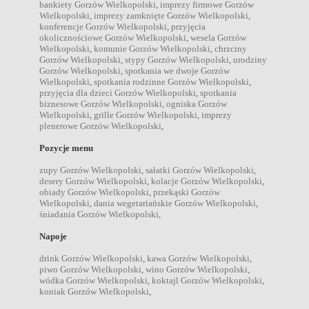
bankiety Gorzów Wielkopolski
,
imprezy firmowe Gorzów
Wielkopolski
,
imprezy zamknięte Gorzów Wielkopolski
,
konferencje Gorzów Wielkopolski
,
przyjęcia
okolicznościowe Gorzów Wielkopolski
,
wesela Gorzów
Wielkopolski
,
komunie Gorzów Wielkopolski
,
chrzciny
Gorzów Wielkopolski
,
stypy Gorzów Wielkopolski
,
urodziny
Gorzów Wielkopolski
,
spotkania we dwoje Gorzów
Wielkopolski
,
spotkania rodzinne Gorzów Wielkopolski
,
przyjęcia dla dzieci Gorzów Wielkopolski
,
spotkania
biznesowe Gorzów Wielkopolski
,
ogniska Gorzów
Wielkopolski
,
grille Gorzów Wielkopolski
,
imprezy
plenerowe Gorzów Wielkopolski
,
Pozycje menu
zupy Gorzów Wielkopolski
,
sałatki Gorzów Wielkopolski
,
desery Gorzów Wielkopolski
,
kolacje Gorzów Wielkopolski
,
obiady Gorzów Wielkopolski
,
przekąski Gorzów
Wielkopolski
,
dania wegetariańskie Gorzów Wielkopolski
,
śniadania Gorzów Wielkopolski
,
Napoje
drink Gorzów Wielkopolski
,
kawa Gorzów Wielkopolski
,
piwo Gorzów Wielkopolski
,
wino Gorzów Wielkopolski
,
wódka Gorzów Wielkopolski
,
koktajl Gorzów Wielkopolski
,
koniak Gorzów Wielkopolski
,