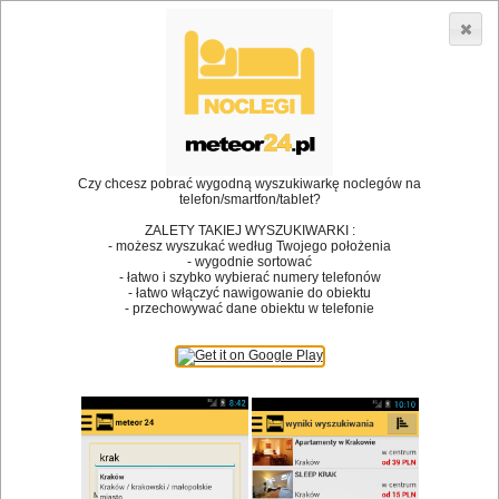
3866 lokali w Polsce! |
»
»
Restauracje
Gorzów Wielkopolski
Piwo
•
Dodaj lokal
Logowanie
Czy chcesz pobrać wygodną wyszukiwarkę noclegów na
telefon/smartfon/tablet?
ZALETY TAKIEJ WYSZUKIWARKI :
- możesz wyszukać według Twojego położenia
Bóg stworzył jedzenie, a diabeł kucharzy.
- wygodnie sortować
- łatwo i szybko wybierać numery telefonów
James Joyce
- łatwo włączyć nawigowanie do obiektu
- przechowywać dane obiektu w telefonie
Szukam restauracji
Restauracje
Nazwa restauracji
Restauracje na mapie