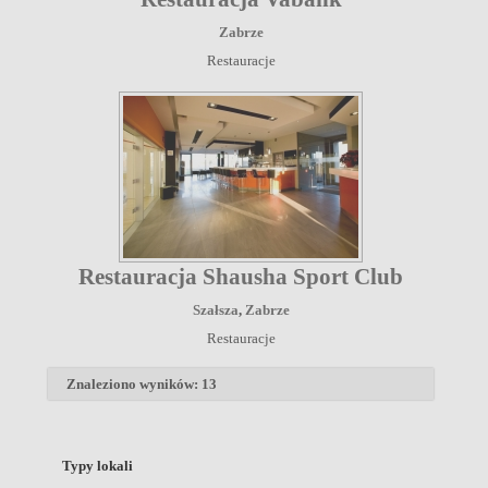
Zabrze
Restauracje
Restauracja Shausha Sport Club
Szałsza
,
Zabrze
Restauracje
Znaleziono wyników: 13
Typy lokali