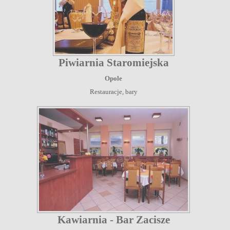
Piwiarnia Staromiejska
Opole
Restauracje, bary
Kawiarnia - Bar Zacisze