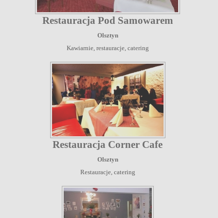
Restauracja Pod Samowarem
Olsztyn
Kawiarnie, restauracje, catering
Restauracja Corner Cafe
Olsztyn
Restauracje, catering