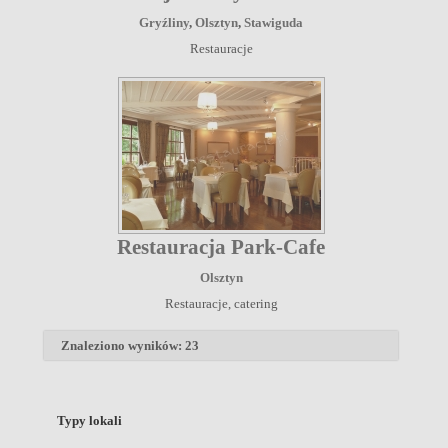
Gryźliny
,
Olsztyn
,
Stawiguda
Restauracje
Restauracja Park-Cafe
Olsztyn
Restauracje, catering
Znaleziono wyników: 23
Typy lokali