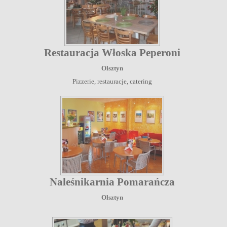
Restauracja Włoska Peperoni
Olsztyn
Pizzerie, restauracje, catering
Naleśnikarnia Pomarańcza
Olsztyn