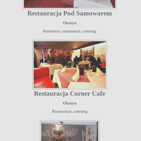
Restauracja Pod Samowarem
Olsztyn
Kawiarnie, restauracje, catering
Restauracja Corner Cafe
Olsztyn
Restauracje, catering