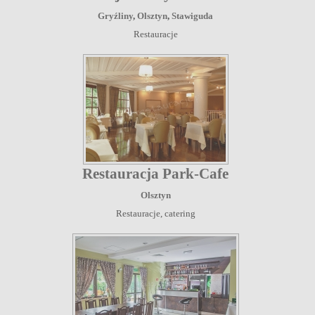
Gryźliny
,
Olsztyn
,
Stawiguda
Restauracje
Restauracja Park-Cafe
Olsztyn
Restauracje, catering