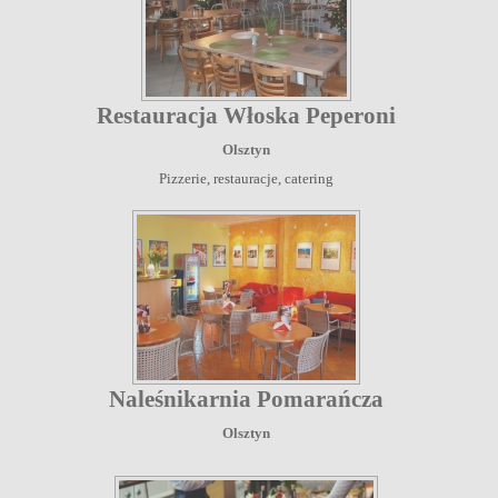
Restauracja Włoska Peperoni
Olsztyn
Pizzerie, restauracje, catering
Naleśnikarnia Pomarańcza
Olsztyn