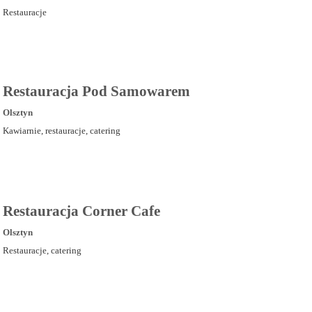
Restauracje
Restauracja Pod Samowarem
Olsztyn
Kawiarnie, restauracje, catering
Restauracja Corner Cafe
Olsztyn
Restauracje, catering