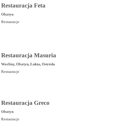
Restauracja Feta
Olsztyn
Restauracje
Restauracja Masuria
Worliny
,
Olsztyn
,
Łukta
,
Ostróda
Restauracje
Restauracja Greco
Olsztyn
Restauracje