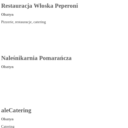
Restauracja Włoska Peperoni
Olsztyn
Pizzerie, restauracje, catering
Naleśnikarnia Pomarańcza
Olsztyn
aleCatering
Olsztyn
Catering