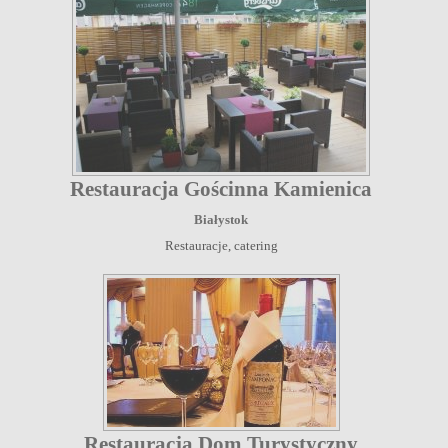
Restauracja Gościnna Kamienica
Białystok
Restauracje, catering
Restauracja Dom Turystyczny