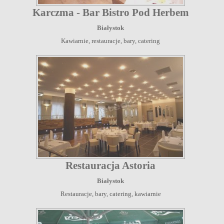
Karczma - Bar Bistro Pod Herbem
Białystok
Kawiarnie, restauracje, bary, catering
Restauracja Astoria
Białystok
Restauracje, bary, catering, kawiarnie