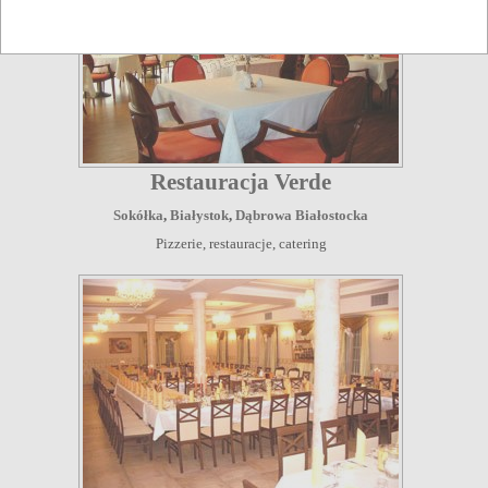
Restauracja Verde
Sokółka
,
Białystok
,
Dąbrowa Białostocka
Pizzerie, restauracje, catering