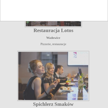
Restauracja Lotos
Wadowice
Pizzerie, restauracje
Spichlerz Smaków