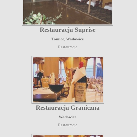
Restauracja Suprise
Tomice
,
Wadowice
Restauracje
Restauracja Graniczna
Wadowice
Restauracje