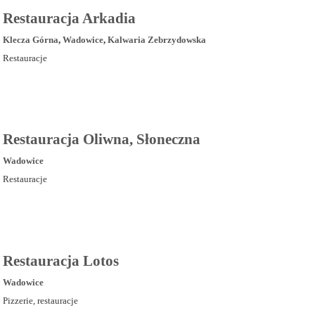
Restauracja Arkadia
Klecza Górna
,
Wadowice
,
Kalwaria Zebrzydowska
Restauracje
Restauracja Oliwna, Słoneczna
Wadowice
Restauracje
Restauracja Lotos
Wadowice
Pizzerie, restauracje