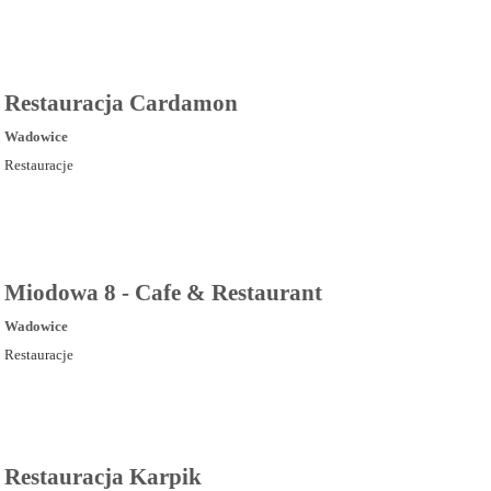
Restauracja Cardamon
Wadowice
Restauracje
Miodowa 8 - Cafe & Restaurant
Wadowice
Restauracje
Restauracja Karpik