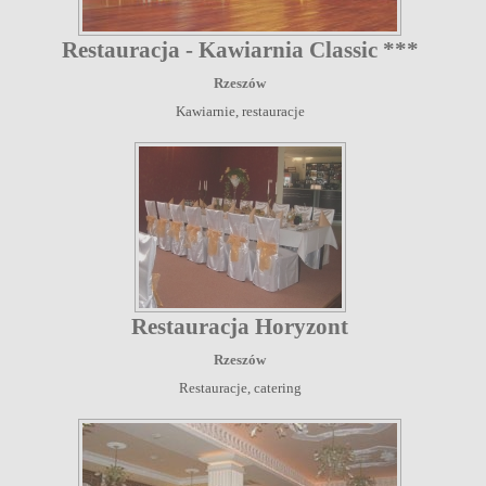
Restauracja - Kawiarnia Classic ***
Rzeszów
Kawiarnie, restauracje
Restauracja Horyzont
Rzeszów
Restauracje, catering