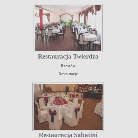
Restauracja Twierdza
Rzeszów
Restauracje
Restauracja Sabatini