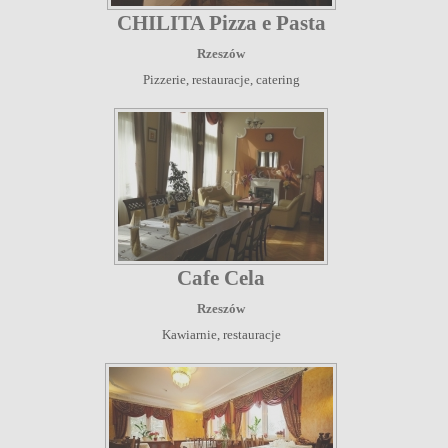
CHILITA Pizza e Pasta
Rzeszów
Pizzerie, restauracje, catering
Cafe Cela
Rzeszów
Kawiarnie, restauracje