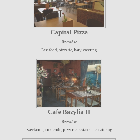
Capital Pizza
Rzeszów
Fast food, pizzerie, bary, catering
Cafe Bazylia II
Rzeszów
Kawiarnie, cukiernie, pizzerie, restauracje, catering