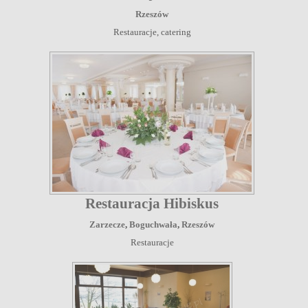
Rzeszów
Restauracje, catering
Restauracja Hibiskus
Zarzecze
,
Boguchwała
,
Rzeszów
Restauracje