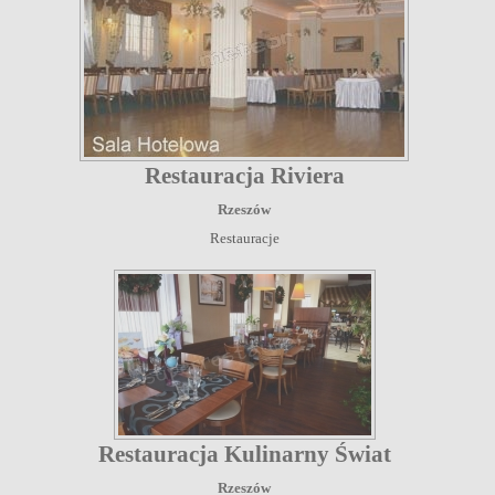
Restauracja Riviera
Rzeszów
Restauracje
Restauracja Kulinarny Świat
Rzeszów