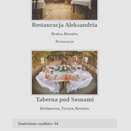
Restauracja Aleksandria
Dynów
,
Rzeszów
Restauracje
Taberna pod Sosnami
Kielnarowa
,
Tyczyn
,
Rzeszów
Znaleziono wyników: 34