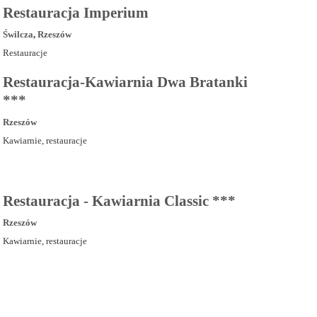
Restauracja Imperium
Świlcza
,
Rzeszów
Restauracje
Restauracja-Kawiarnia Dwa Bratanki
***
Rzeszów
Kawiarnie, restauracje
Restauracja - Kawiarnia Classic ***
Rzeszów
Kawiarnie, restauracje