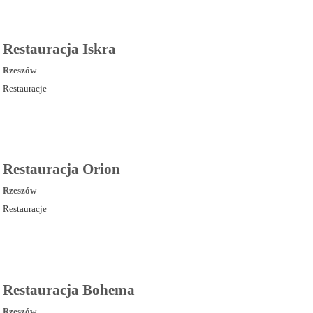
Restauracja Iskra
Rzeszów
Restauracje
Restauracja Orion
Rzeszów
Restauracje
Restauracja Bohema
Rzeszów