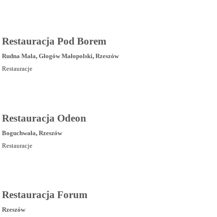
Restauracja Pod Borem
Rudna Mała
,
Głogów Małopolski
,
Rzeszów
Restauracje
Restauracja Odeon
Boguchwała
,
Rzeszów
Restauracje
Restauracja Forum
Rzeszów