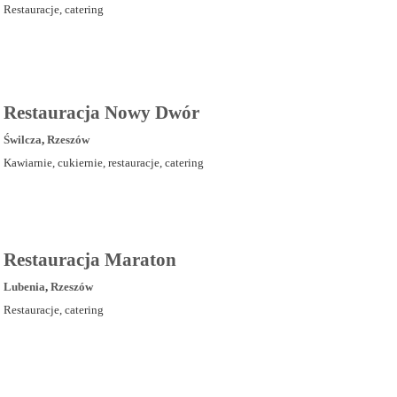
Restauracje, catering
Restauracja Nowy Dwór
Świlcza
,
Rzeszów
Kawiarnie, cukiernie, restauracje, catering
Restauracja Maraton
Lubenia
,
Rzeszów
Restauracje, catering