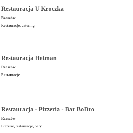
Restauracja U Kroczka
Rzeszów
Restauracje, catering
Restauracja Hetman
Rzeszów
Restauracje
Restauracja - Pizzeria - Bar BoDro
Rzeszów
Pizzerie, restauracje, bary