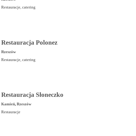
Restauracje, catering
Restauracja Polonez
Rzeszów
Restauracje, catering
Restauracja Słoneczko
Kamień
,
Rzeszów
Restauracje