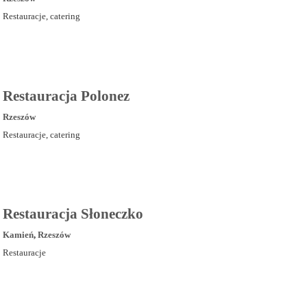
Restauracje, catering
Restauracja Polonez
Rzeszów
Restauracje, catering
Restauracja Słoneczko
Kamień
,
Rzeszów
Restauracje