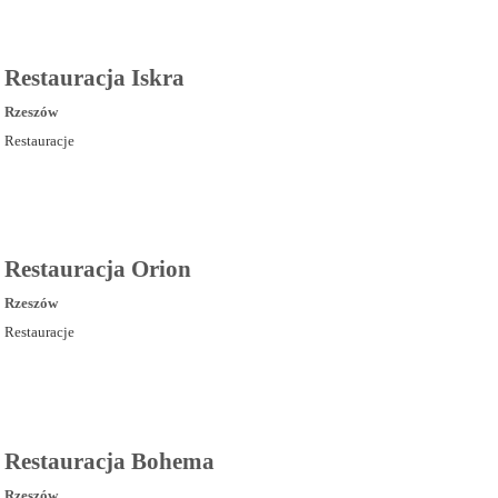
Restauracja Iskra
Rzeszów
Restauracje
Restauracja Orion
Rzeszów
Restauracje
Restauracja Bohema
Rzeszów