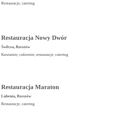
Restauracje, catering
Restauracja Nowy Dwór
Świlcza
,
Rzeszów
Kawiarnie, cukiernie, restauracje, catering
Restauracja Maraton
Lubenia
,
Rzeszów
Restauracje, catering