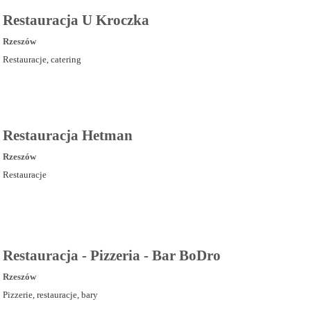
Restauracja U Kroczka
Rzeszów
Restauracje, catering
Restauracja Hetman
Rzeszów
Restauracje
Restauracja - Pizzeria - Bar BoDro
Rzeszów
Pizzerie, restauracje, bary