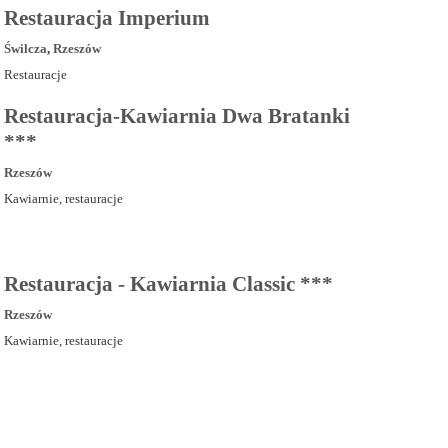
Restauracja Imperium
Świlcza
,
Rzeszów
Restauracje
Restauracja-Kawiarnia Dwa Bratanki
***
Rzeszów
Kawiarnie, restauracje
Restauracja - Kawiarnia Classic ***
Rzeszów
Kawiarnie, restauracje