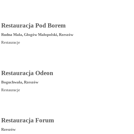
Restauracja Pod Borem
Rudna Mała
,
Głogów Małopolski
,
Rzeszów
Restauracje
Restauracja Odeon
Boguchwała
,
Rzeszów
Restauracje
Restauracja Forum
Rzeszów