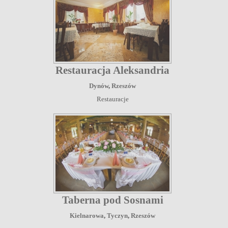
Restauracja Aleksandria
Dynów
,
Rzeszów
Restauracje
Taberna pod Sosnami
Kielnarowa
,
Tyczyn
,
Rzeszów