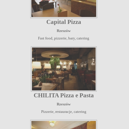
Capital Pizza
Rzeszów
Fast food, pizzerie, bary, catering
CHILITA Pizza e Pasta
Rzeszów
Pizzerie, restauracje, catering