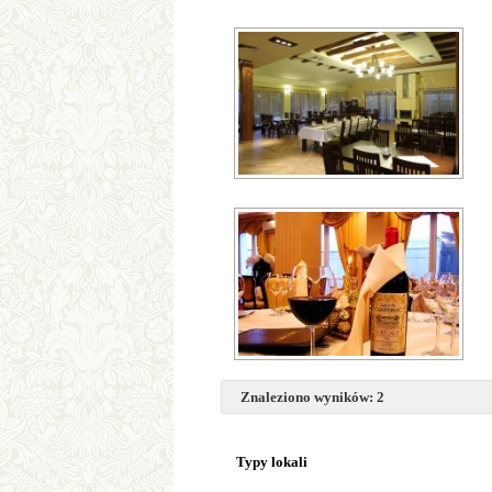
Znaleziono wyników: 2
Typy lokali