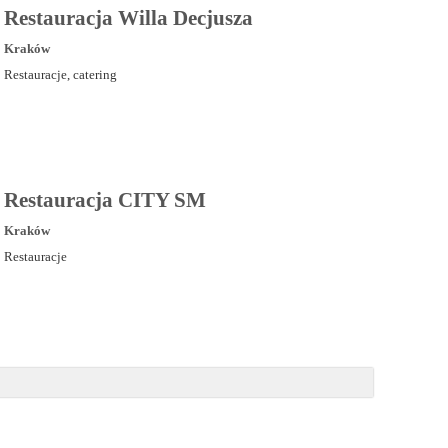
Restauracja Willa Decjusza
Kraków
Restauracje, catering
Restauracja CITY SM
Kraków
Restauracje