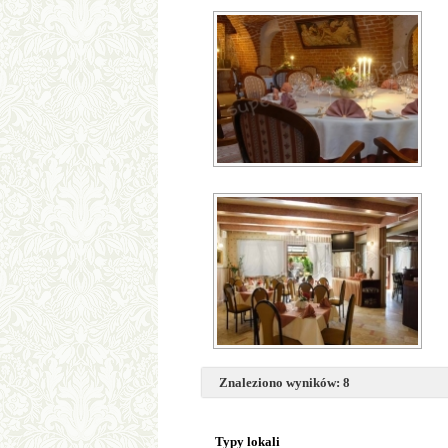
Znaleziono wyników: 8
Typy lokali