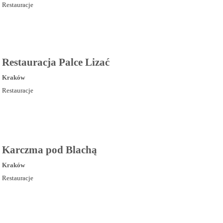
Restauracje
Restauracja Palce Lizać
Kraków
Restauracje
Karczma pod Blachą
Kraków
Restauracje