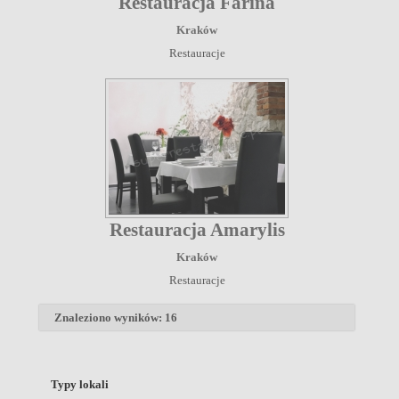
Restauracja Farina
Kraków
Restauracje
Restauracja Amarylis
Kraków
Restauracje
Znaleziono wyników: 16
Typy lokali