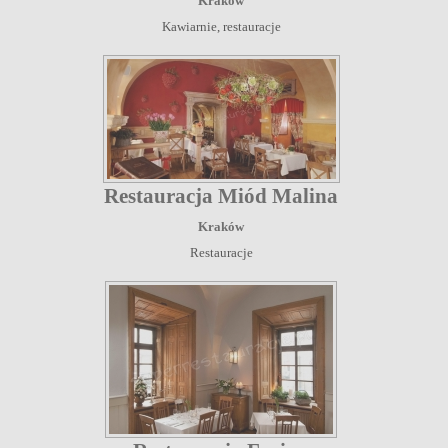
Kraków
Kawiarnie, restauracje
Restauracja Miód Malina
Kraków
Restauracje