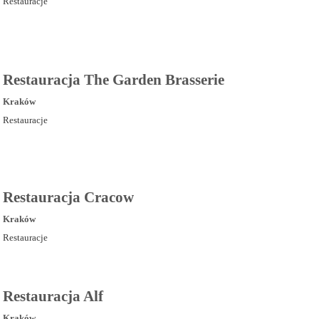
Restauracje
Restauracja The Garden Brasserie
Kraków
Restauracje
Restauracja Cracow
Kraków
Restauracje
Restauracja Alf
Kraków