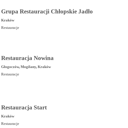
Grupa Restauracji Chłopskie Jadło
Kraków
Restauracje
Restauracja Nowina
Głogoczów
,
Mogilany
,
Kraków
Restauracje
Restauracja Start
Kraków
Restauracje