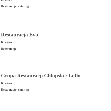
Restauracje, catering
Restauracja Eva
Kraków
Restauracje
Grupa Restauracji Chłopskie Jadło
Kraków
Restauracje, catering