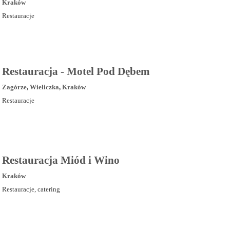
Kraków
Restauracje
Restauracja - Motel Pod Dębem
Zagórze
,
Wieliczka
,
Kraków
Restauracje
Restauracja Miód i Wino
Kraków
Restauracje, catering