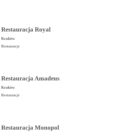
Restauracja Royal
Kraków
Restauracje
Restauracja Amadeus
Kraków
Restauracje
Restauracja Monopol