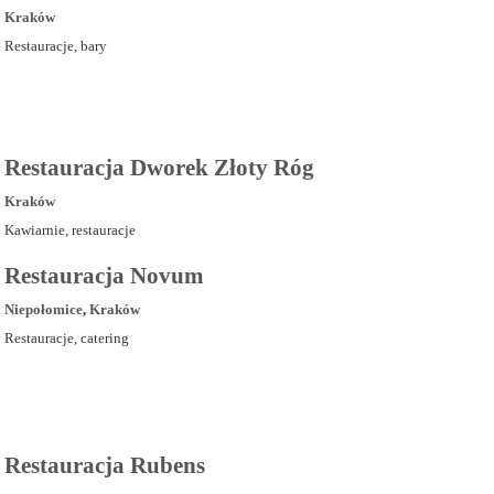
Kraków
Restauracje, bary
Restauracja Dworek Złoty Róg
Kraków
Kawiarnie, restauracje
Restauracja Novum
Niepołomice
,
Kraków
Restauracje, catering
Restauracja Rubens