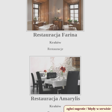
Restauracja Farina
Kraków
Restauracje
Restauracja Amarylis
Kraków
zgłoś sugestie / błędy w serwisie