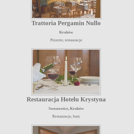
Trattoria Pergamin Nullo
Kraków
Pizzerie, restauracje
Restauracja Hotelu Krystyna
Swoszowice
,
Kraków
Restauracje, bary