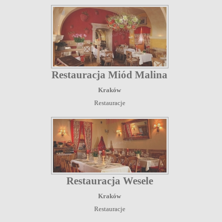
Restauracja Miód Malina
Kraków
Restauracje
Restauracja Wesele
Kraków
Restauracje