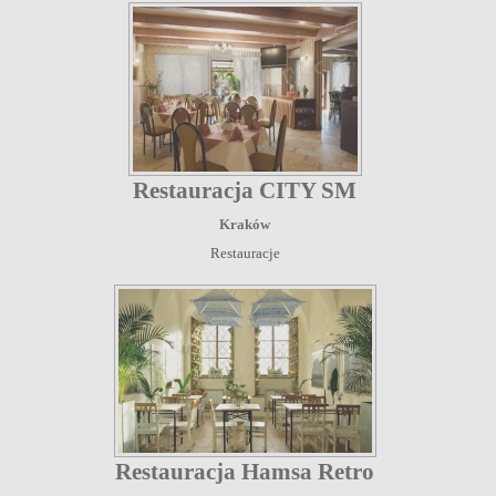
Restauracja CITY SM
Kraków
Restauracje
Restauracja Hamsa Retro