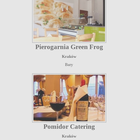
Pierogarnia Green Frog
Kraków
Bary
Pomidor Catering
Kraków