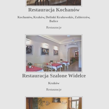
Restauracja Kochanów
Kochanów
,
Kraków
,
Dolinki Krakowskie
,
Zabierzów
,
Balice
Restauracje
Restauracja Szalone Widelce
Kraków
Restauracje