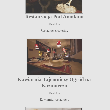
Restauracja Pod Aniołami
Kraków
Restauracje, catering
Kawiarnia Tajemniczy Ogród na
Kazimierzu
Kraków
Kawiarnie, restauracje