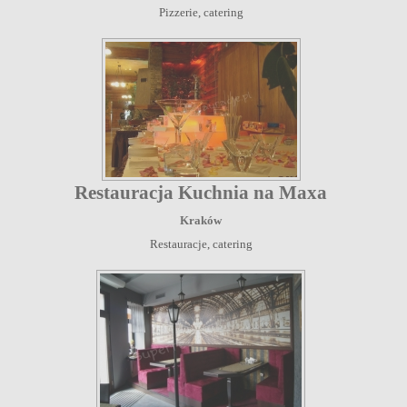
Pizzerie, catering
Restauracja Kuchnia na Maxa
Kraków
Restauracje, catering