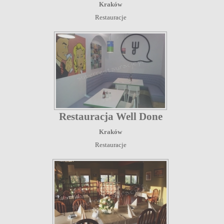
Kraków
Restauracje
Restauracja Well Done
Kraków
Restauracje