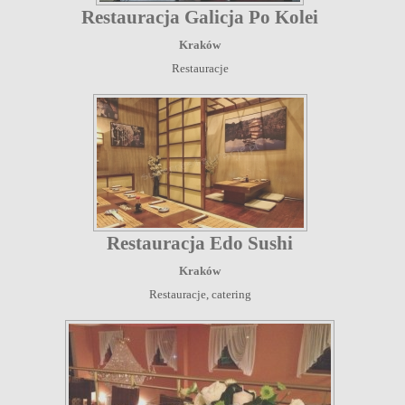
Restauracja Galicja Po Kolei
Kraków
Restauracje
Restauracja Edo Sushi
Kraków
Restauracje, catering