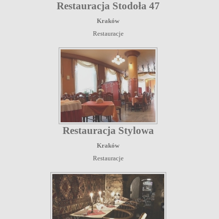
Restauracja Stodoła 47
Kraków
Restauracje
Restauracja Stylowa
Kraków
Restauracje