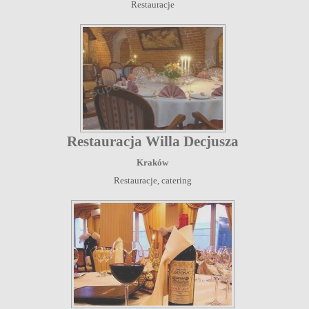
Restauracje
Restauracja Willa Decjusza
Kraków
Restauracje, catering