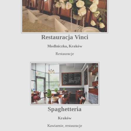
Restauracja Vinci
Modlniczka
,
Kraków
Restauracje
Spaghetteria
Kraków
Kawiarnie, restauracje